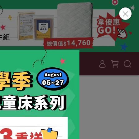
認識 LEVANA
好評推薦