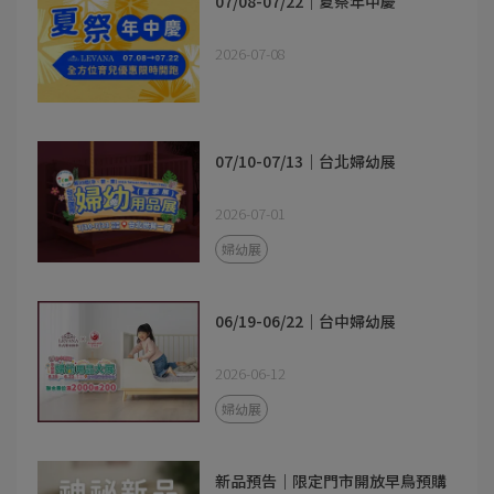
07/08-07/22｜夏祭年中慶
2026-07-08
07/10-07/13｜台北婦幼展
2026-07-01
婦幼展
06/19-06/22｜台中婦幼展
2026-06-12
婦幼展
新品預告｜限定門市開放早鳥預購