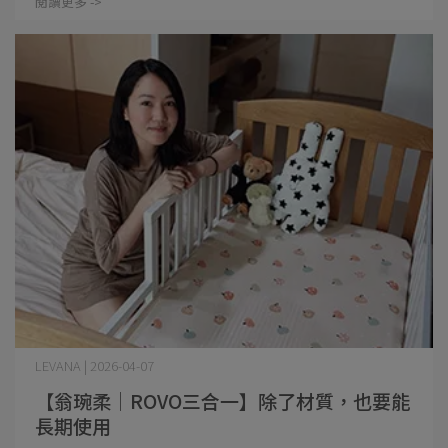
閱讀更多 ->
LEVANA | 2026-04-07
【翁琬柔│ROVO三合一】除了材質，也要能
長期使用