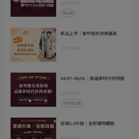
2025-07-01
婦幼展
新品上市｜會呼吸的涼爽寢具
2025-06-05
04/07-06/01｜高雄夢時代快閃櫃
2025-04-07
快閃櫃活動
官網2.0升級｜全新購物體驗
2024-10-01