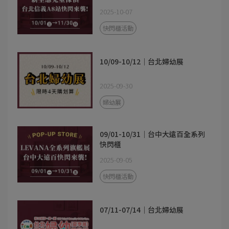
2025-10-07
快閃櫃活動
10/09-10/12｜台北婦幼展
2025-09-30
婦幼展
09/01-10/31｜台中大遠百全系列
快閃櫃
2025-09-05
快閃櫃活動
07/11-07/14｜台北婦幼展