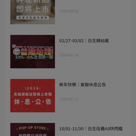
2026-03-31
02/27-03/02｜台北婦幼展
2026-02-24
新年快樂｜客服休息公告
2026-02-12
10/01-11/30｜台北信義A8快閃櫃