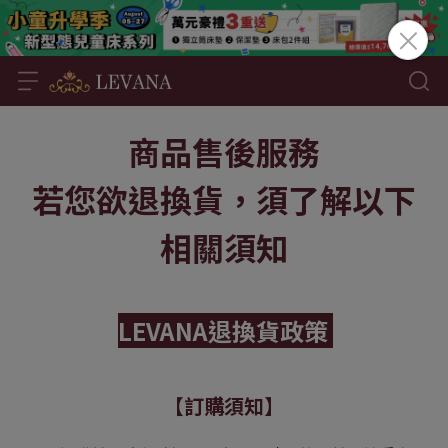
商品售後服務
若您欲退換貨，須了解以下
相關須知
LEVANA退換貨政策 
【訂購須知​】