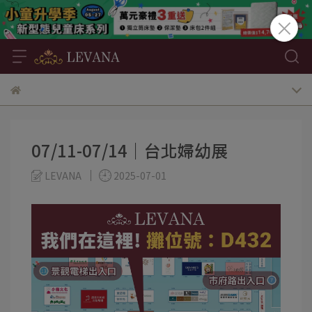
07/11-07/14｜台北婦幼展
LEVANA
2025-07-01