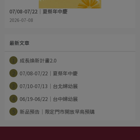
07/08-07/22｜夏祭年中慶
2026-07-08
最新文章
1
成長煥新計畫2.0
2
07/08-07/22｜夏祭年中慶
3
07/10-07/13｜台北婦幼展
4
06/19-06/22｜台中婦幼展
5
新品預告｜限定門市開放早鳥預購