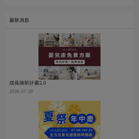
最新消息
成長煥新計畫2.0
2026-07-29