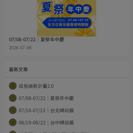
07/08-07/22｜夏祭年中慶
2026-07-08
最新文章
1
成長煥新計畫2.0
2
07/08-07/22｜夏祭年中慶
3
07/10-07/13｜台北婦幼展
4
06/19-06/22｜台中婦幼展