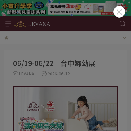
06/19-06/22｜台中婦幼展
LEVANA
2026-06-12