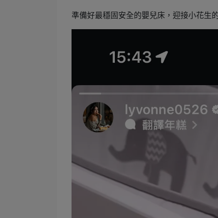
準備好最穩固安全的嬰兒床，迎接小花生的