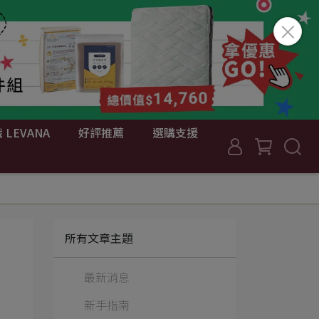
 LEVANA
好評推薦
選購支援
所有文章主題
最新消息
新手指南