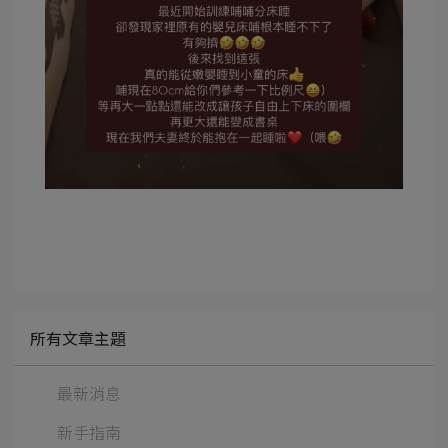
所有文章主題
最新消息
新手指南