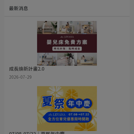
最新消息
成長煥新計畫2.0
2026-07-29
07/08-07/22｜夏祭年中慶