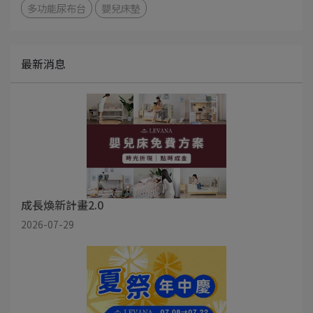
多功能尿布台
嬰兒床墊
最新消息
成長煥新計畫2.0
2026-07-29