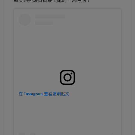
鬆度過照護寶寶最慌亂的辛苦時期！
在 Instagram 查看這則貼文