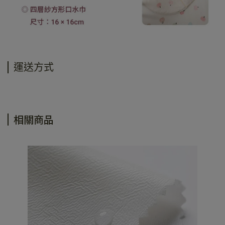
運送方式
相關商品