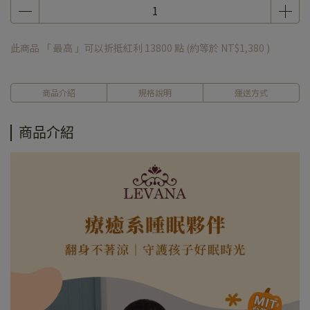
此商品 「 最高 」可以折抵紅利
13800
點 (約等於
NT$1,380
)
商品介紹
規格說明
運送方式
商品介紹