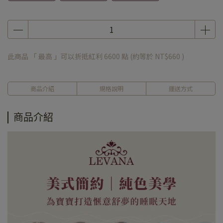
此商品 「 最高 」可以折抵紅利
6600
點 (約等於
NT$660
)
商品介紹
規格說明
運送方式
商品介紹