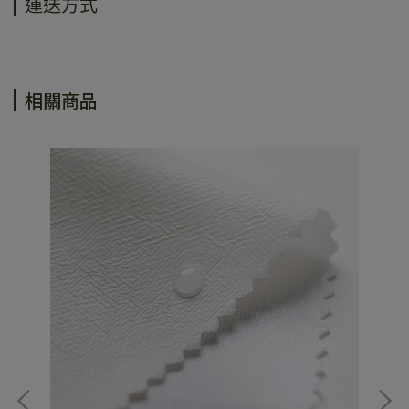
運送方式
相關商品