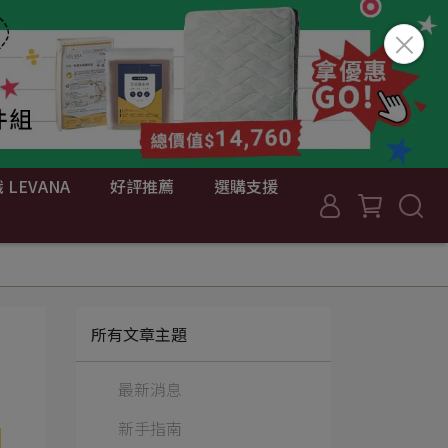
 LEVANA
好評推薦
選購支援
所有文章主題
最新消息
新手指南