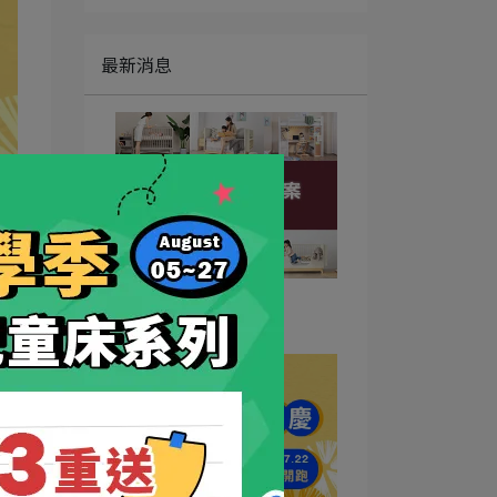
最新消息
成長煥新計畫2.0
2026-07-29