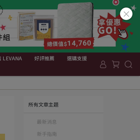
 LEVANA
好評推薦
選購支援
所有文章主題
最新消息
新手指南